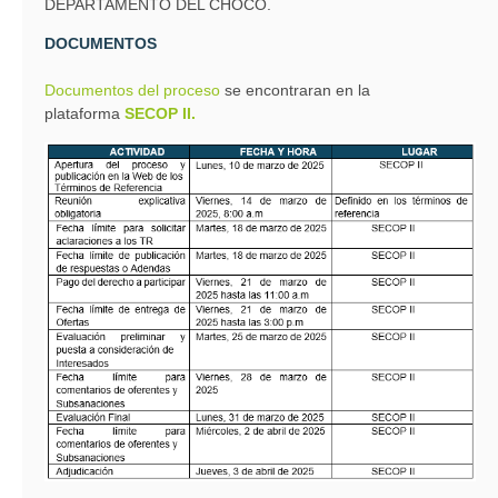
DEPARTAMENTO DEL CHOCÓ.
DOCUMENTOS
Documentos del proceso
se encontraran en la
plataforma
SECOP II.